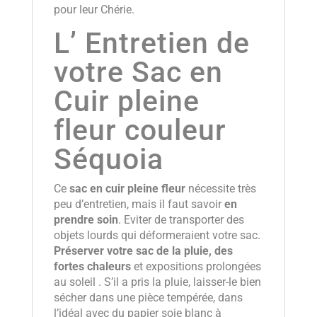
pour leur Chérie.
L’ Entretien de
votre Sac en
Cuir pleine
fleur couleur
Séquoia
Ce
sac en cuir pleine fleur
nécessite très
peu d’entretien, mais il faut savoir
en
prendre soin
. Eviter de transporter des
objets lourds qui déformeraient votre sac.
Préserver votre sac de la pluie, des
fortes chaleurs
et expositions prolongées
au soleil . S’il a pris la pluie, laisser-le bien
sécher dans une pièce tempérée, dans
l’idéal avec du papier soie blanc à