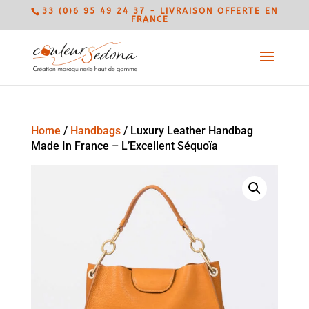
33 (0)6 95 49 24 37 - LIVRAISON OFFERTE EN
FRANCE
Home
/
Handbags
/ Luxury Leather Handbag
Made In France – L’Excellent Séquoïa