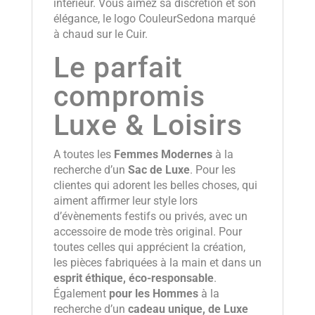
intérieur. Vous aimez sa discrétion et son
élégance, le logo CouleurSedona marqué
à chaud sur le Cuir.
Le parfait
compromis
Luxe & Loisirs
A toutes les
Femmes Modernes
à la
recherche d’un
Sac de Luxe
. Pour les
clientes qui adorent les belles choses, qui
aiment affirmer leur style lors
d’évènements festifs ou privés, avec un
accessoire de mode très original. Pour
toutes celles qui apprécient la création,
les pièces fabriquées à la main et dans un
esprit éthique, éco-responsable
.
Également
pour les Hommes
à la
recherche d’un
cadeau unique, de Luxe