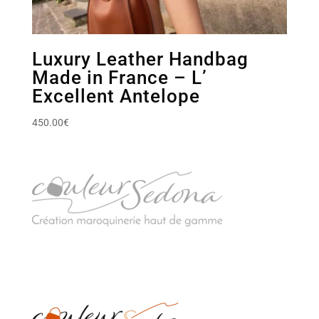
Luxury Leather Handbag
Made in France – L’
Excellent Antelope
450.00
€