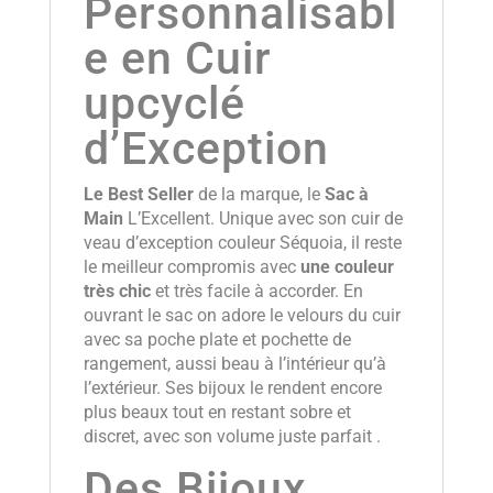
Personnalisabl
e en Cuir
upcyclé
d’Exception
Le Best Seller
de la marque, le
Sac à
Main
L’Excellent. Unique avec son cuir de
veau d’exception couleur Séquoia, il reste
le meilleur compromis avec
une couleur
très chic
et très facile à accorder. En
ouvrant le sac on adore le velours du cuir
avec sa poche plate et pochette de
rangement, aussi beau à l’intérieur qu’à
l’extérieur. Ses bijoux le rendent encore
plus beaux tout en restant sobre et
discret, avec son volume juste parfait .
Des Bijoux