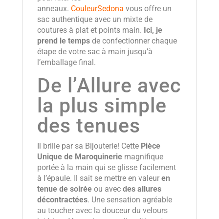
anneaux.
CouleurSedona
vous offre un
sac authentique avec un mixte de
coutures à plat et points main.
Ici, je
prend le temps
de confectionner chaque
étape de votre sac à main jusqu’à
l’emballage final.
De l’Allure avec
la plus simple
des tenues
Il brille par sa Bijouterie! Cette
Pièce
Unique de Maroquinerie
magnifique
portée à la main qui se glisse facilement
à l’épaule. Il sait se mettre en valeur
en
tenue de soirée
ou avec
des allures
décontractées
. Une sensation agréable
au toucher avec la douceur du velours