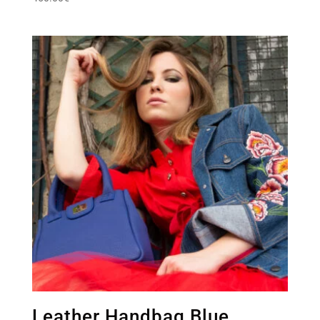
Leather Handbag Blue