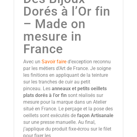
Dorés à l’Or fin
– Made on
mesure in
France
Avec un
Savoir faire
d’exception reconnu
par les métiers d’Art de France. Je soigne
les finitions en appliquant de la teinture
sur les tranches de cuir au petit
pinceau. Les
anneaux et petits oeillets
plats dorés à l’or fin
sont réalisés sur
mesure pour la marque dans un Atelier
situé en France. Le perçage et la pose des
oeillets sont exécutés de
façon Artisanale
sur une presse manuelle. Au final,
j’applique du produit fixe-écrou sur le filet
pour fixer les