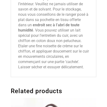
l’intérieur. Veuillez ne jamais utiliser de
savon et de solvant. Pour le stockage,
nous vous conseillons de le ranger posé à
plat dans sa pochette en tissu offerte
dans un
endroit sec à l’abri de toute
humidité
. Vous pouvez utiliser un lait
spécial pour l’entretien du cuir, avec un
chiffon en coton doux non pelucheux.
Etaler une fine noisette de crème sur le
chiffon, et appliquer doucement sur le cuir
en mouvements circulaires, en
commençant sur une partie ‘cachée’.
Laisser sécher et essuyer délicatement.
Related products