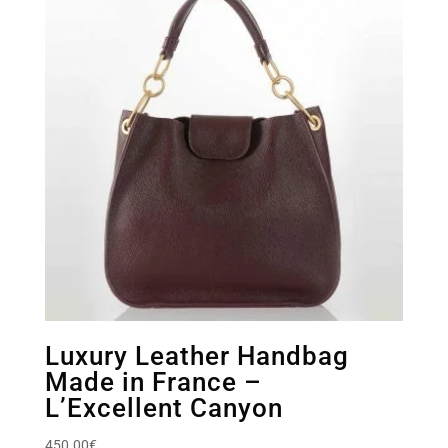
Luxury Leather Handbag
Made in France –
L’Excellent Canyon
450.00
€