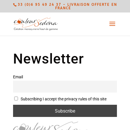
33 (0)6 95 49 24 37 - LIVRAISON OFFERTE EN
FRANCE
Newsletter
Email
Subscribing I accept the privacy rules of this site