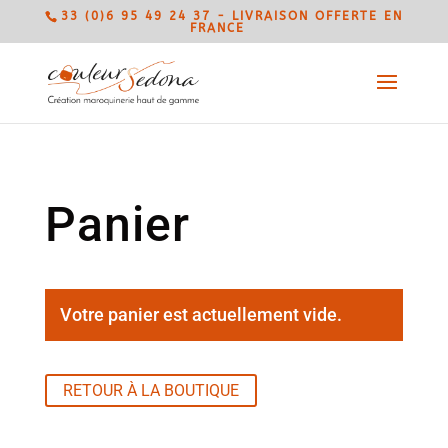
33 (0)6 95 49 24 37 - LIVRAISON OFFERTE EN
FRANCE
Panier
Votre panier est actuellement vide.
RETOUR À LA BOUTIQUE