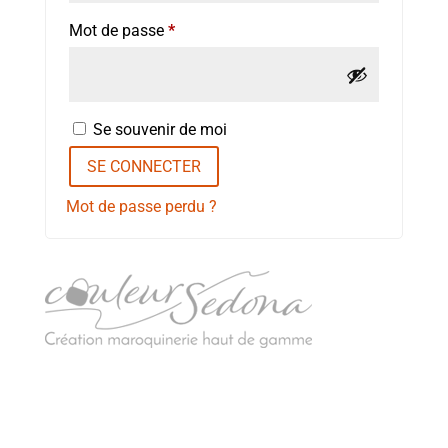
Obligatoire
Mot de passe
*
Se souvenir de moi
SE CONNECTER
Mot de passe perdu ?