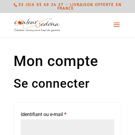
33 (0)6 95 49 24 37 - LIVRAISON OFFERTE EN
FRANCE
Mon compte
Se connecter
Obligatoire
Identifiant ou e-mail
*