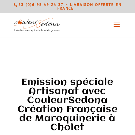
33 (0)6 95 49 24 37 - LIVRAISON OFFERTE EN
FRANCE
Emission spéciale
Artisanat avec
CouleurSedona
Création Française
de Maroquinerie à
Cholet